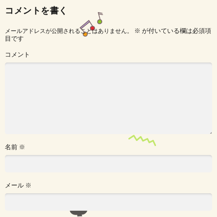
コメントを書く
※
が付いている欄は必須項
メールアドレスが公開されることはありません。
目です
コメント
名前
※
メール
※