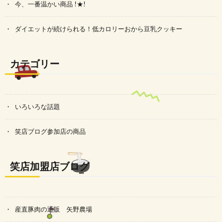
今、一番温かい商品 !★!
ダイエットが続けられる！低カロリーおから豆乳クッキー
カテゴリー
いろいろな話題
笑店ブログ参加店の商品
笑店加盟店ブログ
産直豚肉の通販 矢野農場