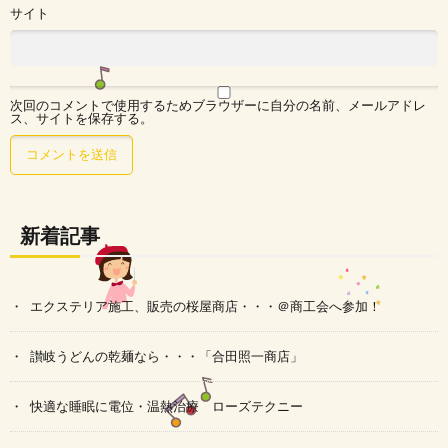
サイト
次回のコメントで使用するためブラウザーに自分の名前、メールアドレ
ス、サイトを保存する。
新着記事
エクステリア施工、販売の桜屋商店・・・＠商工会へ参加！
讃岐うどんの乾麺なら・・・「合田照一商店」
快適な睡眠に電位・温熱治療 ローズテクニー