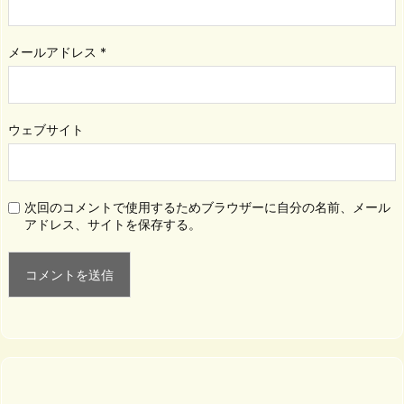
メールアドレス
*
ウェブサイト
次回のコメントで使用するためブラウザーに自分の名前、メール
アドレス、サイトを保存する。