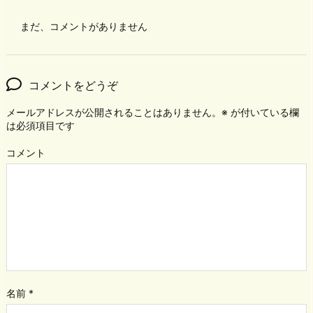
まだ、コメントがありません
コメントをどうぞ
メールアドレスが公開されることはありません。
※
が付いている欄
は必須項目です
コメント
名前
*