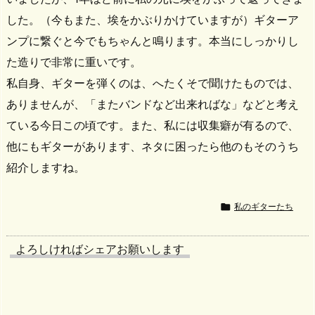
した。（今もまた、埃をかぶりかけていますが）ギターア
ンプに繋ぐと今でもちゃんと鳴ります。本当にしっかりし
た造りで非常に重いです。
私自身、ギターを弾くのは、へたくそで聞けたものでは、
ありませんが、「またバンドなど出来ればな」などと考え
ている今日この頃です。また、私には収集癖が有るので、
他にもギターがあります、ネタに困ったら他のもそのうち
紹介しますね。

私のギターたち
よろしければシェアお願いします