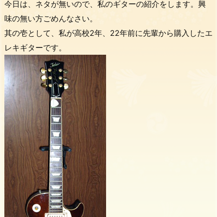
今日は、ネタが無いので、私のギターの紹介をします。興
味の無い方ごめんなさい。
其の壱として、私が高校2年、22年前に先輩から購入したエ
レキギターです。