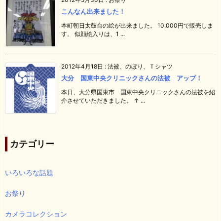
こんなん出来ました！
本町朝日太鼓台の絵が出来ました。 10,000円で販売しま
す。 似顔絵入りは、1 ...
2012年4月18日
:
法被、のぼり、Ｔシャツ
大分 国東中央クリニックさんの法被 アップ！
本日、大分県国東市 国東中央クリニックさんの法被を紹
介させていただきました。 ↑ ...
カテゴリー
いろいろな話題
お祭り
カメラコレクション