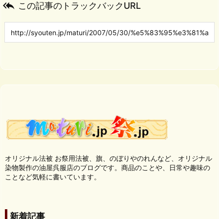

この記事のトラックバックURL
オリジナル法被 お祭用法被、旗、のぼりやのれんなど、オリジナル
染物製作の油屋呉服店のブログです。商品のことや、日常や趣味の
ことなど気軽に書いています。
新着記事