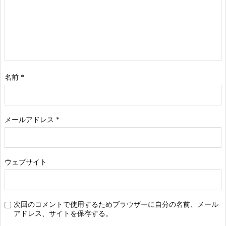
名前
*
メールアドレス
*
ウェブサイト
次回のコメントで使用するためブラウザーに自分の名前、メール
アドレス、サイトを保存する。