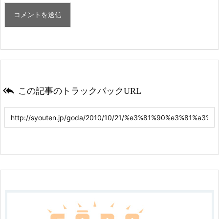

この記事のトラックバックURL