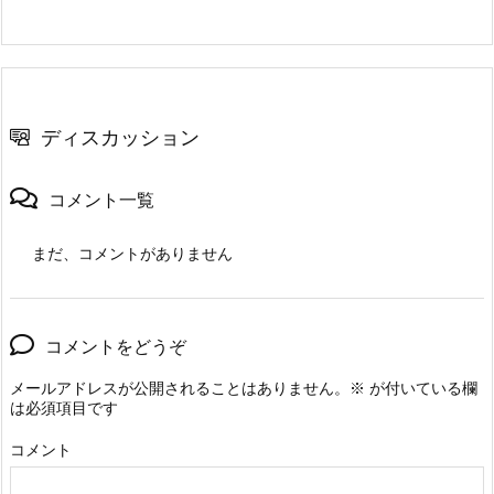
ディスカッション
コメント一覧
まだ、コメントがありません
コメントをどうぞ
メールアドレスが公開されることはありません。
※
が付いている欄
は必須項目です
コメント