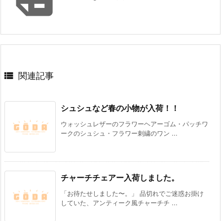

関連記事
シュシュなど春の小物が入荷！！
ウォッシュレザーのフラワーヘアーゴム・パッチワ
ークのシュシュ・フラワー刺繍のワン ...
チャーチチェアー入荷しました。
「お待たせしました〜。」 品切れでご迷惑お掛け
していた、アンティーク風チャーチチ ...