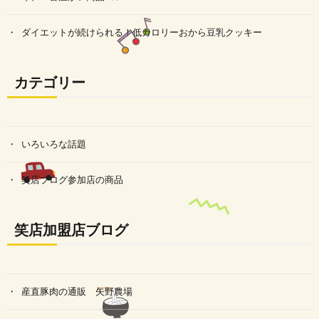
ダイエットが続けられる！低カロリーおから豆乳クッキー
カテゴリー
いろいろな話題
笑店ブログ参加店の商品
笑店加盟店ブログ
産直豚肉の通販 矢野農場