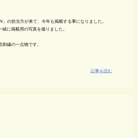
UN」の担当方が来て、今年も掲載する事になりました。
一緒に掲載用の写真を撮りました。
が総刺繍の一点物です。
記事を読む